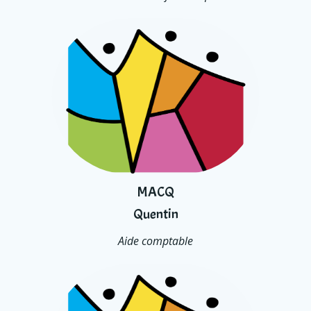
MACQ
Quentin
Aide comptable