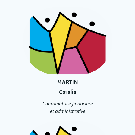
MARTIN
Coralie
Coordinatrice financière
et administrative