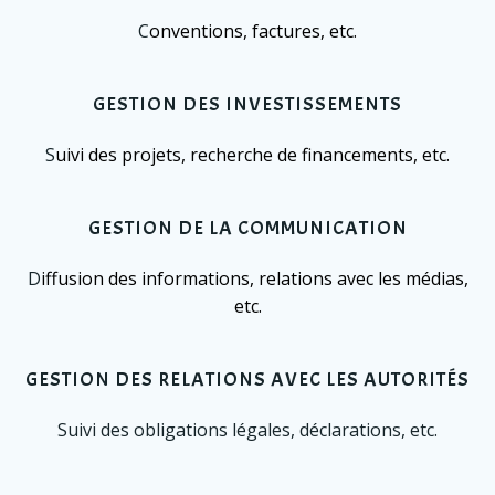
C
onventions, factures, etc.
GESTION DES INVESTISSEMENTS
S
uivi des projets, recherche de financements, etc.
GESTION DE LA COMMUNICATION
D
iffusion des informations, relations avec les médias,
etc.
GESTION DES RELATIONS AVEC LES AUTORITÉS
Suivi des obligations légales, déclarations, etc.