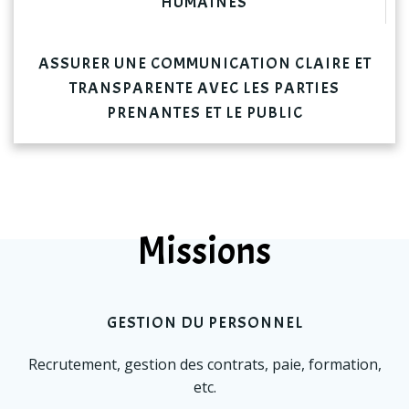
HUMAINES
ASSURER UNE COMMUNICATION CLAIRE ET
TRANSPARENTE AVEC LES PARTIES
PRENANTES ET LE PUBLIC
Missions
GESTION DU PERSONNEL
Recrutement, gestion des contrats, paie, formation,
etc.