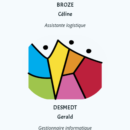
BROZE
Céline
Assistante logistique
DESMEDT
Gerald
Gestionnaire informatique