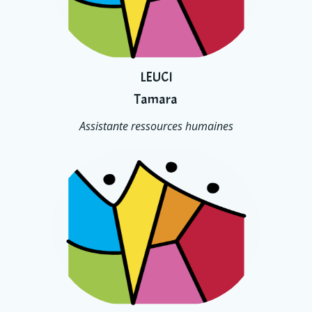
LEUCI
Tamara
Assistante ressources humaines