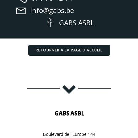
info@gabs.be
GABS ASBL
RETOURNER À LA PAGE D’ACCUEIL
GABS ASBL
Boulevard de l'Europe 144