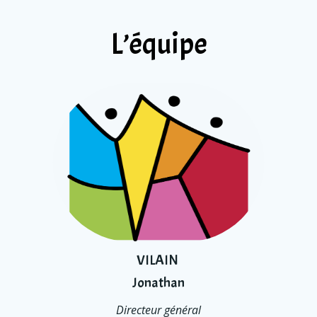
L’équipe
VILAIN
Jonathan
Directeur général