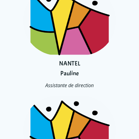
NANTEL
Pauline
Assistante de direction