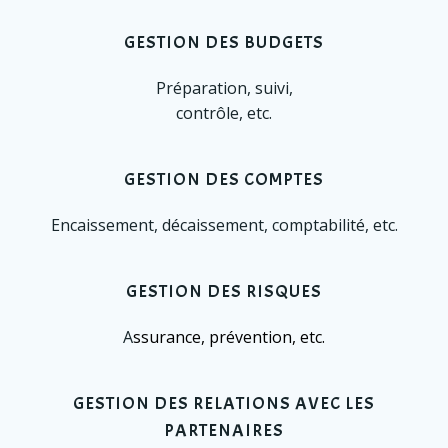
GESTION DES BUDGETS
Préparation, suivi,
contrôle, etc.
GESTION DES COMPTES
Encaissement, décaissement, comptabilité, etc.
GESTION DES RISQUES
A
ssurance, prévention, etc.
GESTION DES RELATIONS AVEC LES
PARTENAIRES