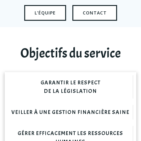
L’ÉQUIPE
CONTACT
Objectifs du service
GARANTIR LE RESPECT
DE LA LÉGISLATION
VEILLER À UNE GESTION FINANCIÈRE SAINE
GÉRER EFFICACEMENT LES RESSOURCES