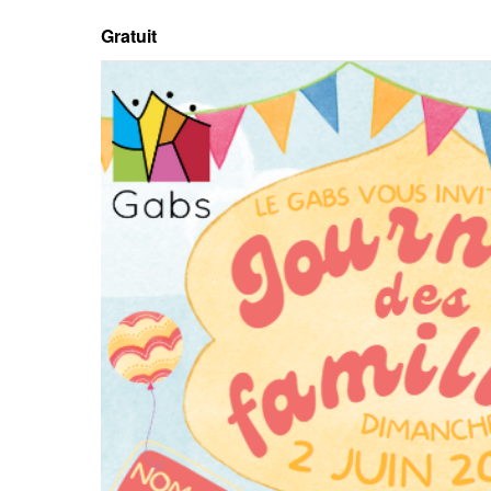
Gratuit