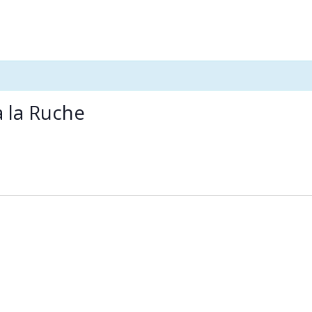
 la Ruche