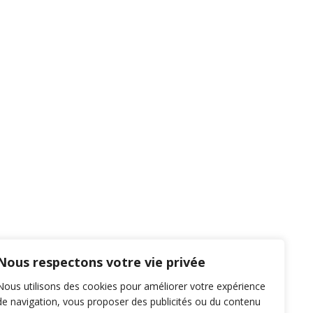
Nous respectons votre vie privée
Nous utilisons des cookies pour améliorer votre expérience
de navigation, vous proposer des publicités ou du contenu