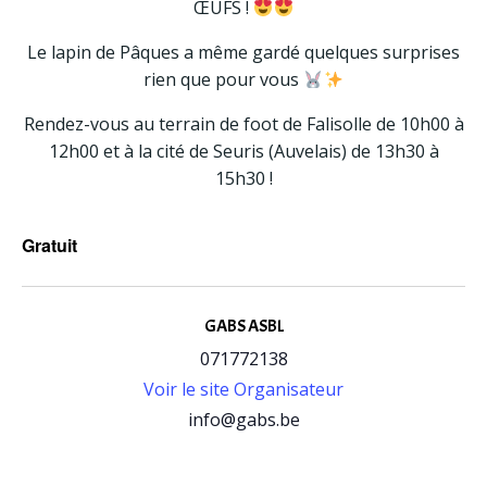
ŒUFS !
Le lapin de Pâques a même gardé quelques surprises
rien que pour vous
Rendez-vous au terrain de foot de Falisolle de 10h00 à
12h00 et à la cité de Seuris (Auvelais) de 13h30 à
15h30 !
Gratuit
GABS ASBL
071772138
Voir le site Organisateur
info@gabs.be