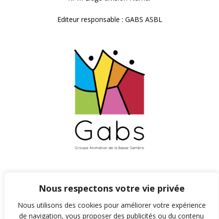
Editeur responsable : GABS ASBL
Nous respectons votre vie privée
Nous utilisons des cookies pour améliorer votre expérience
de navigation, vous proposer des publicités ou du contenu