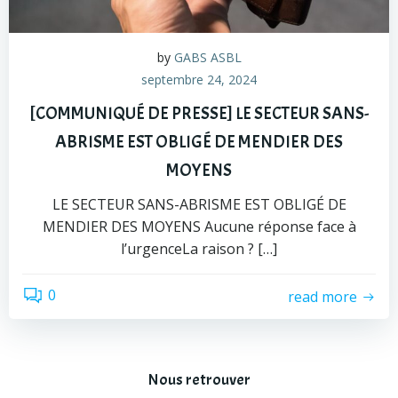
by
GABS ASBL
septembre 24, 2024
[COMMUNIQUÉ DE PRESSE] LE SECTEUR SANS-
ABRISME EST OBLIGÉ DE MENDIER DES
MOYENS
LE SECTEUR SANS-ABRISME EST OBLIGÉ DE
MENDIER DES MOYENS Aucune réponse face à
l’urgenceLa raison ? […]
0
read more
Nous retrouver