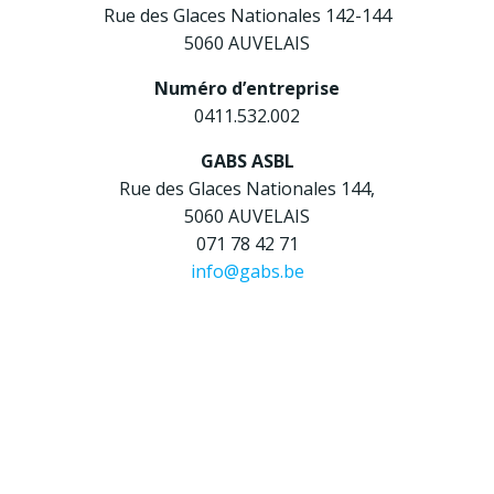
Rue des Glaces Nationales 142-144
5060 AUVELAIS
Numéro d’entreprise
0411.532.002
GABS ASBL
Rue des Glaces Nationales 144,
5060 AUVELAIS
071 78 42 71
info@gabs.be