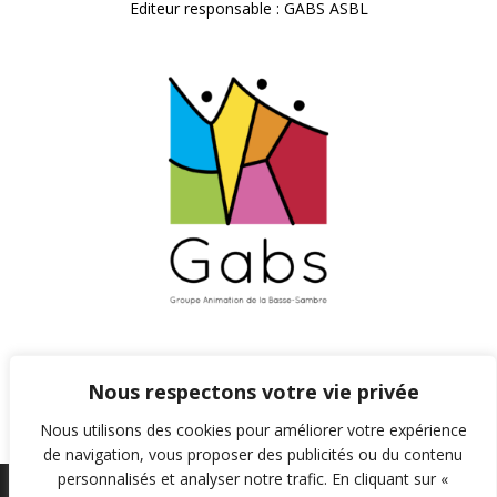
Editeur responsable : GABS ASBL
Nous respectons votre vie privée
Nous utilisons des cookies pour améliorer votre expérience
de navigation, vous proposer des publicités ou du contenu
personnalisés et analyser notre trafic. En cliquant sur «