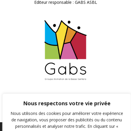
Editeur responsable : GABS ASBL
Nous respectons votre vie privée
Nous utilisons des cookies pour améliorer votre expérience
de navigation, vous proposer des publicités ou du contenu
personnalisés et analyser notre trafic. En cliquant sur «