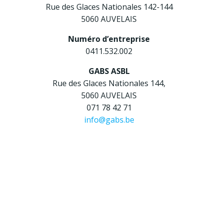
Rue des Glaces Nationales 142-144
5060 AUVELAIS
Numéro d’entreprise
0411.532.002
GABS ASBL
Rue des Glaces Nationales 144,
5060 AUVELAIS
071 78 42 71
info@gabs.be